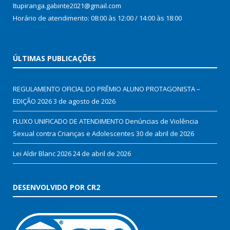
Itupiranga.gabinte2021@gmail.com
Horário de atendimento: 08:00 às 12:00 / 14:00 às 18:00
ÚLTIMAS PUBLICAÇÕES
REGULAMENTO OFICIAL DO PRÊMIO ALUNO PROTAGONISTA –
EDIÇÃO 2026
3 de agosto de 2026
FLUXO UNIFICADO DE ATENDIMENTO Denúncias de Violência
Sexual contra Crianças e Adolescentes
30 de abril de 2026
Lei Aldir Blanc 2026
24 de abril de 2026
DESENVOLVIDO POR CR2