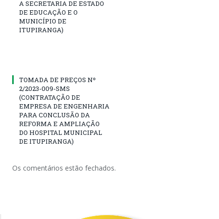
A SECRETARIA DE ESTADO
DE EDUCAÇÃO E O
MUNICÍPIO DE
ITUPIRANGA)
TOMADA DE PREÇOS Nº
2/2023-009-SMS
(CONTRATAÇÃO DE
EMPRESA DE ENGENHARIA
PARA CONCLUSÃO DA
REFORMA E AMPLIAÇÃO
DO HOSPITAL MUNICIPAL
DE ITUPIRANGA)
Os comentários estão fechados.