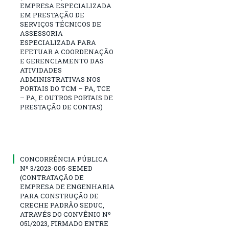
EMPRESA ESPECIALIZADA
EM PRESTAÇÃO DE
SERVIÇOS TÉCNICOS DE
ASSESSORIA
ESPECIALIZADA PARA
EFETUAR A COORDENAÇÃO
E GERENCIAMENTO DAS
ATIVIDADES
ADMINISTRATIVAS NOS
PORTAIS DO TCM – PA, TCE
– PA, E OUTROS PORTAIS DE
PRESTAÇÃO DE CONTAS)
CONCORRÊNCIA PÚBLICA
Nº 3/2023-005-SEMED
(CONTRATAÇÃO DE
EMPRESA DE ENGENHARIA
PARA CONSTRUÇÃO DE
CRECHE PADRÃO SEDUC,
ATRAVÉS DO CONVÊNIO Nº
051/2023, FIRMADO ENTRE