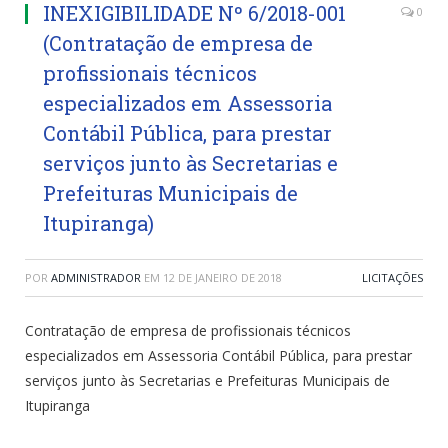
INEXIGIBILIDADE Nº 6/2018-001
0
(Contratação de empresa de
profissionais técnicos
especializados em Assessoria
Contábil Pública, para prestar
serviços junto às Secretarias e
Prefeituras Municipais de
Itupiranga)
POR
ADMINISTRADOR
EM
12 DE JANEIRO DE 2018
LICITAÇÕES
Contratação de empresa de profissionais técnicos
especializados em Assessoria Contábil Pública, para prestar
serviços junto às Secretarias e Prefeituras Municipais de
Itupiranga