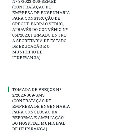
Nº 3/2023-005-SEMED
(CONTRATAÇÃO DE
EMPRESA DE ENGENHARIA
PARA CONSTRUÇÃO DE
CRECHE PADRÃO SEDUC,
ATRAVÉS DO CONVÊNIO Nº
051/2023, FIRMADO ENTRE
A SECRETARIA DE ESTADO
DE EDUCAÇÃO E O
MUNICÍPIO DE
ITUPIRANGA)
TOMADA DE PREÇOS Nº
2/2023-009-SMS
(CONTRATAÇÃO DE
EMPRESA DE ENGENHARIA
PARA CONCLUSÃO DA
REFORMA E AMPLIAÇÃO
DO HOSPITAL MUNICIPAL
DE ITUPIRANGA)