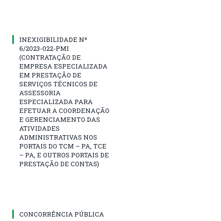
INEXIGIBILIDADE Nº
6/2023-022-PMI
(CONTRATAÇÃO DE
EMPRESA ESPECIALIZADA
EM PRESTAÇÃO DE
SERVIÇOS TÉCNICOS DE
ASSESSORIA
ESPECIALIZADA PARA
EFETUAR A COORDENAÇÃO
E GERENCIAMENTO DAS
ATIVIDADES
ADMINISTRATIVAS NOS
PORTAIS DO TCM – PA, TCE
– PA, E OUTROS PORTAIS DE
PRESTAÇÃO DE CONTAS)
CONCORRÊNCIA PÚBLICA