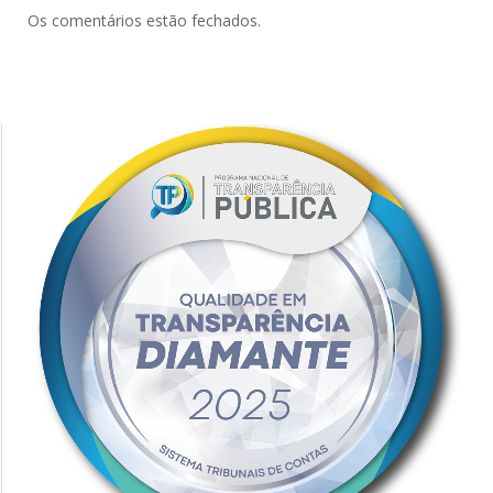
Os comentários estão fechados.