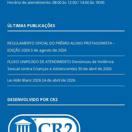
Horário de atendimento: 08:00 às 12:00 / 14:00 às 18:00
ÚLTIMAS PUBLICAÇÕES
REGULAMENTO OFICIAL DO PRÊMIO ALUNO PROTAGONISTA –
EDIÇÃO 2026
3 de agosto de 2026
FLUXO UNIFICADO DE ATENDIMENTO Denúncias de Violência
Sexual contra Crianças e Adolescentes
30 de abril de 2026
Lei Aldir Blanc 2026
24 de abril de 2026
DESENVOLVIDO POR CR2