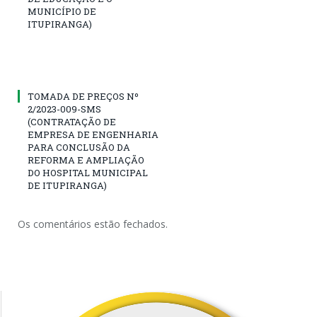
MUNICÍPIO DE
ITUPIRANGA)
TOMADA DE PREÇOS Nº
2/2023-009-SMS
(CONTRATAÇÃO DE
EMPRESA DE ENGENHARIA
PARA CONCLUSÃO DA
REFORMA E AMPLIAÇÃO
DO HOSPITAL MUNICIPAL
DE ITUPIRANGA)
Os comentários estão fechados.