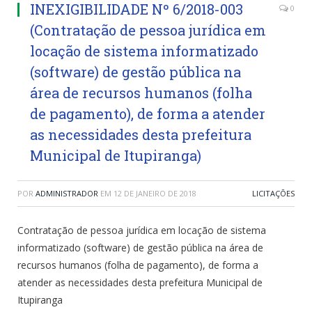
INEXIGIBILIDADE Nº 6/2018-003
0
(Contratação de pessoa jurídica em
locação de sistema informatizado
(software) de gestão pública na
área de recursos humanos (folha
de pagamento), de forma a atender
as necessidades desta prefeitura
Municipal de Itupiranga)
POR
ADMINISTRADOR
EM
12 DE JANEIRO DE 2018
LICITAÇÕES
Contratação de pessoa jurídica em locação de sistema
informatizado (software) de gestão pública na área de
recursos humanos (folha de pagamento), de forma a
atender as necessidades desta prefeitura Municipal de
Itupiranga