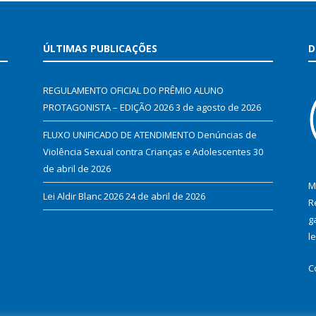
ÚLTIMAS PUBLICAÇÕES
D
REGULAMENTO OFICIAL DO PRÊMIO ALUNO
PROTAGONISTA – EDIÇÃO 2026
3 de agosto de 2026
FLUXO UNIFICADO DE ATENDIMENTO Denúncias de
Violência Sexual contra Crianças e Adolescentes
30
de abril de 2026
M
Lei Aldir Blanc 2026
24 de abril de 2026
R
g
l
C