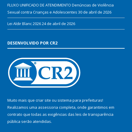
FLUXO UNIFICADO DE ATENDIMENTO Denúncias de Violência
Sexual contra Crianças e Adolescentes
30 de abril de 2026
Lei Aldir Blanc 2026
24 de abril de 2026
DESENVOLVIDO POR CR2
Muito mais que
criar site
ou
sistema para prefeituras
!
Realizamos uma
assessoria
completa, onde garantimos em
contrato que todas as exigências das
leis de transparência
pública
serão atendidas.