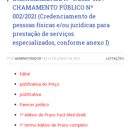
CHAMAMENTO PÚBLICO Nº
002/2021 (Credenciamento de
pessoas físicas e/ou jurídicas para
prestação de serviços
especializados, conforme anexo I)
POR
ADMINISTRADOR
EM
23 DE JUNHO DE 2021
LICITAÇÕES
Edital
Justificativa do Preço
Justificativa
Parecer Jurídico
1º Aditivo de Prazo Facil Med Eirelli
1º termo Aditivo de Prazo completo