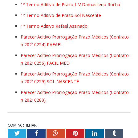
1º Termo Aditivo de Prazo L V Damasceno Rocha
1º Termo Aditivo de Prazo Sol Nascente
1º Termo Aditivo Rafael Assinado
Parecer Aditivo Prorrogação Prazo Médicos (Contrato
n 20210254) RAFAEL
Parecer Aditivo Prorrogação Prazo Médicos (Contrato
n 20210256) FACIL MED
Parecer Aditivo Prorrogação Prazo Médicos (Contrato
n 20210259) SOL NASCENTE
Parecer Aditivo Prorrogação Prazo Médicos (Contrato
n 20210280)
COMPARTILHAR:
Twitter
Facebook
Google+
Pinterest
LinkedIn
Tumblr