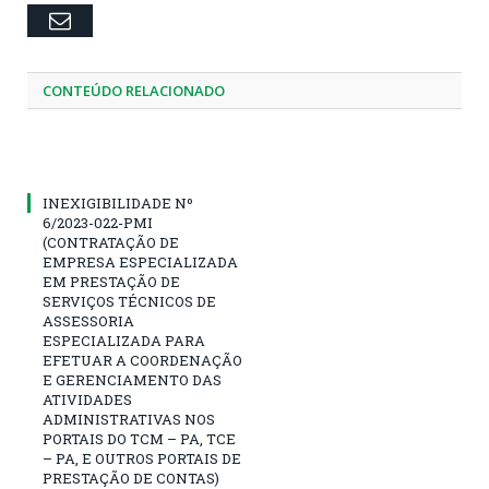
Email
CONTEÚDO RELACIONADO
INEXIGIBILIDADE Nº
6/2023-022-PMI
(CONTRATAÇÃO DE
EMPRESA ESPECIALIZADA
EM PRESTAÇÃO DE
SERVIÇOS TÉCNICOS DE
ASSESSORIA
ESPECIALIZADA PARA
EFETUAR A COORDENAÇÃO
E GERENCIAMENTO DAS
ATIVIDADES
ADMINISTRATIVAS NOS
PORTAIS DO TCM – PA, TCE
– PA, E OUTROS PORTAIS DE
PRESTAÇÃO DE CONTAS)