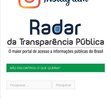
NÃO ENCONTROU O QUE QUERIA?