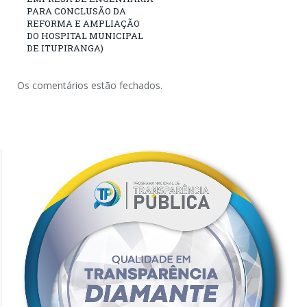
PARA CONCLUSÃO DA
REFORMA E AMPLIAÇÃO
DO HOSPITAL MUNICIPAL
DE ITUPIRANGA)
Os comentários estão fechados.