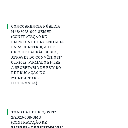
CONCORRÊNCIA PÚBLICA
Nº 3/2023-005-SEMED
(CONTRATAÇÃO DE
EMPRESA DE ENGENHARIA
PARA CONSTRUÇÃO DE
CRECHE PADRÃO SEDUC,
ATRAVÉS DO CONVÊNIO Nº
051/2023, FIRMADO ENTRE
A SECRETARIA DE ESTADO
DE EDUCAÇÃO E O
MUNICÍPIO DE
ITUPIRANGA)
TOMADA DE PREÇOS Nº
2/2023-009-SMS
(CONTRATAÇÃO DE
EMPRESA DE ENGENHARIA