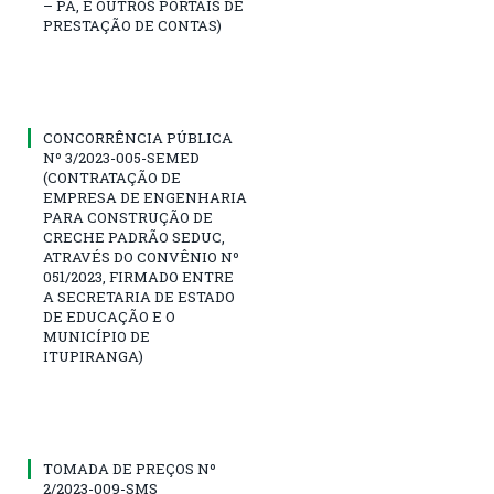
– PA, E OUTROS PORTAIS DE
PRESTAÇÃO DE CONTAS)
CONCORRÊNCIA PÚBLICA
Nº 3/2023-005-SEMED
(CONTRATAÇÃO DE
EMPRESA DE ENGENHARIA
PARA CONSTRUÇÃO DE
CRECHE PADRÃO SEDUC,
ATRAVÉS DO CONVÊNIO Nº
051/2023, FIRMADO ENTRE
A SECRETARIA DE ESTADO
DE EDUCAÇÃO E O
MUNICÍPIO DE
ITUPIRANGA)
TOMADA DE PREÇOS Nº
2/2023-009-SMS