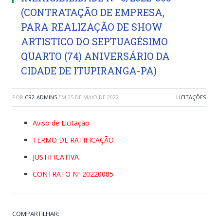
(CONTRATAÇÃO DE EMPRESA,
PARA REALIZAÇÃO DE SHOW
ARTISTICO DO SEPTUAGÉSIMO
QUARTO (74) ANIVERSÁRIO DA
CIDADE DE ITUPIRANGA-PA)
POR
CR2-ADMIN5
EM
25 DE MAIO DE 2022
LICITAÇÕES
Aviso de Licitação
TERMO DE RATIFICAÇÃO
JUSTIFICATIVA
CONTRATO Nº 20220085
COMPARTILHAR: