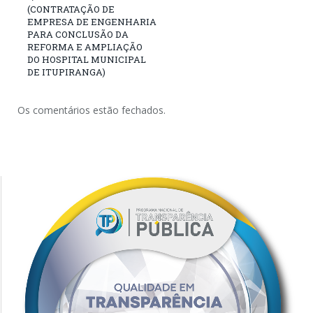
(CONTRATAÇÃO DE
EMPRESA DE ENGENHARIA
PARA CONCLUSÃO DA
REFORMA E AMPLIAÇÃO
DO HOSPITAL MUNICIPAL
DE ITUPIRANGA)
Os comentários estão fechados.