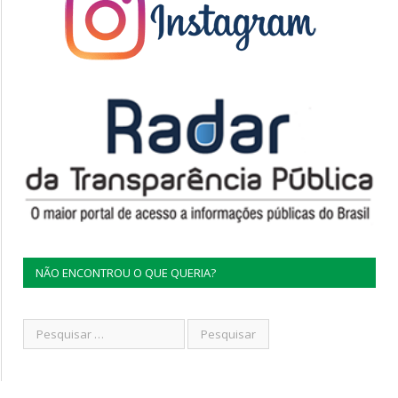
NÃO ENCONTROU O QUE QUERIA?