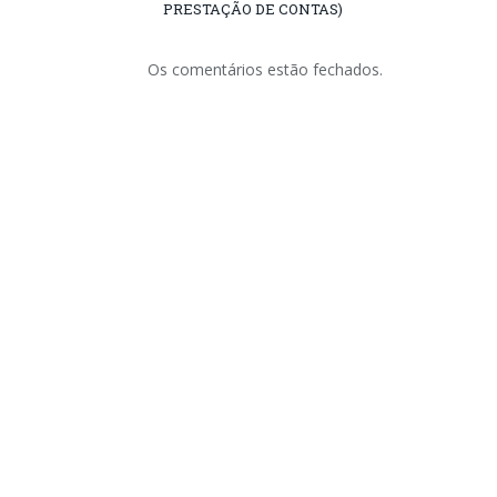
PRESTAÇÃO DE CONTAS)
Os comentários estão fechados.