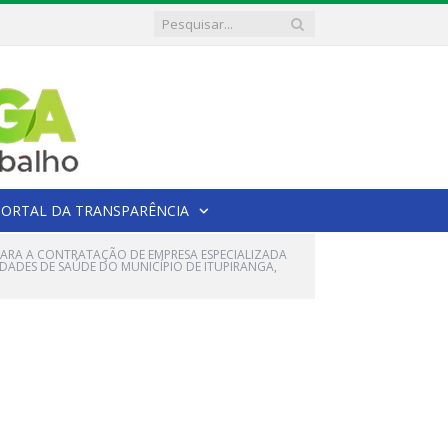
PORTAL DA TRANSPARÊNCIA
 PARA A CONTRATAÇÃO DE EMPRESA ESPECIALIZADA
IDADES DE SAÚDE DO MUNICÍPIO DE ITUPIRANGA,