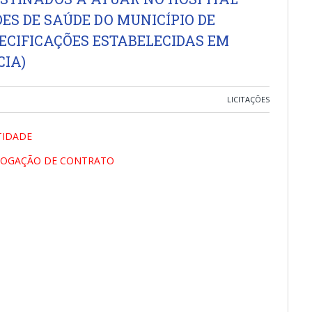
ES DE SAÚDE DO MUNICÍPIO DE
ECIFICAÇÕES ESTABELECIDAS EM
CIA)
LICITAÇÕES
TIDADE
RROGAÇÃO DE CONTRATO