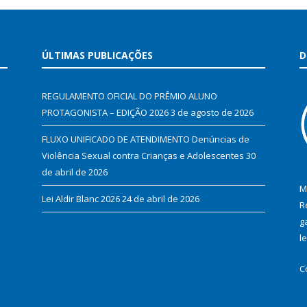
ÚLTIMAS PUBLICAÇÕES
D
REGULAMENTO OFICIAL DO PRÊMIO ALUNO
PROTAGONISTA – EDIÇÃO 2026
3 de agosto de 2026
FLUXO UNIFICADO DE ATENDIMENTO Denúncias de
Violência Sexual contra Crianças e Adolescentes
30
de abril de 2026
M
Lei Aldir Blanc 2026
24 de abril de 2026
R
g
l
C