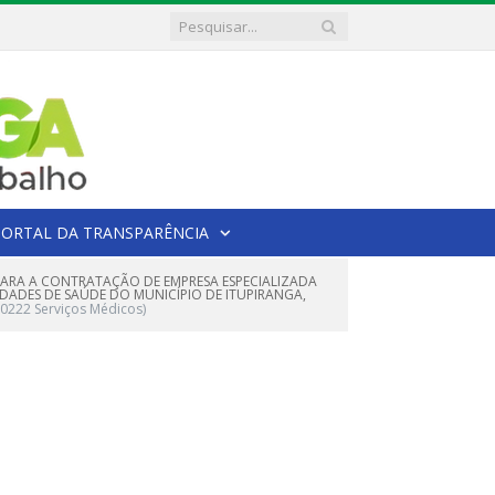
PORTAL DA TRANSPARÊNCIA
 PARA A CONTRATAÇÃO DE EMPRESA ESPECIALIZADA
IDADES DE SAÚDE DO MUNICÍPIO DE ITUPIRANGA,
20222 Serviços Médicos)