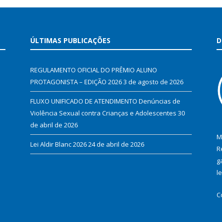
ÚLTIMAS PUBLICAÇÕES
D
REGULAMENTO OFICIAL DO PRÊMIO ALUNO
PROTAGONISTA – EDIÇÃO 2026
3 de agosto de 2026
FLUXO UNIFICADO DE ATENDIMENTO Denúncias de
Violência Sexual contra Crianças e Adolescentes
30
de abril de 2026
M
Lei Aldir Blanc 2026
24 de abril de 2026
R
g
l
C