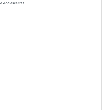
 e Adolescentes