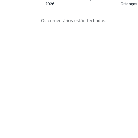
2026
Crianças
Os comentários estão fechados.