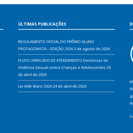
ÚLTIMAS PUBLICAÇÕES
D
REGULAMENTO OFICIAL DO PRÊMIO ALUNO
PROTAGONISTA – EDIÇÃO 2026
3 de agosto de 2026
FLUXO UNIFICADO DE ATENDIMENTO Denúncias de
Violência Sexual contra Crianças e Adolescentes
30
de abril de 2026
M
Lei Aldir Blanc 2026
24 de abril de 2026
R
g
l
C