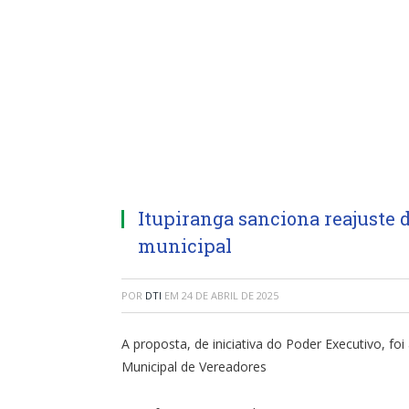
Itupiranga sanciona reajuste d
municipal
POR
DTI
EM
24 DE ABRIL DE 2025
A proposta, de iniciativa do Poder Executivo, 
Municipal de Vereadores