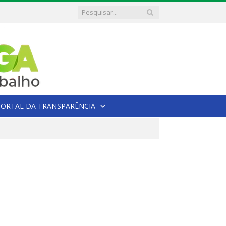
PORTAL DA TRANSPARÊNCIA