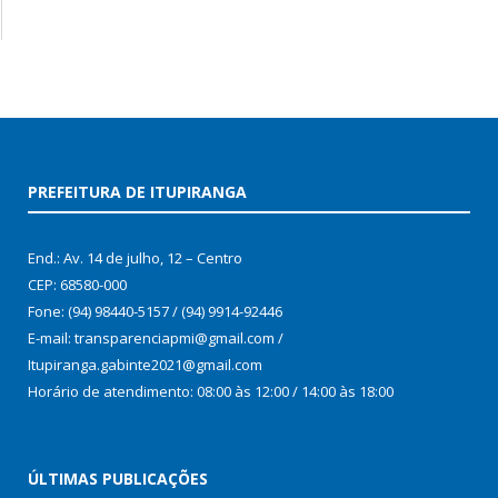
PREFEITURA DE ITUPIRANGA
End.: Av. 14 de julho, 12 – Centro
CEP: 68580-000
Fone: (94) 98440-5157 / (94) 9914-92446
E-mail: transparenciapmi@gmail.com /
Itupiranga.gabinte2021@gmail.com
Horário de atendimento: 08:00 às 12:00 / 14:00 às 18:00
ÚLTIMAS PUBLICAÇÕES