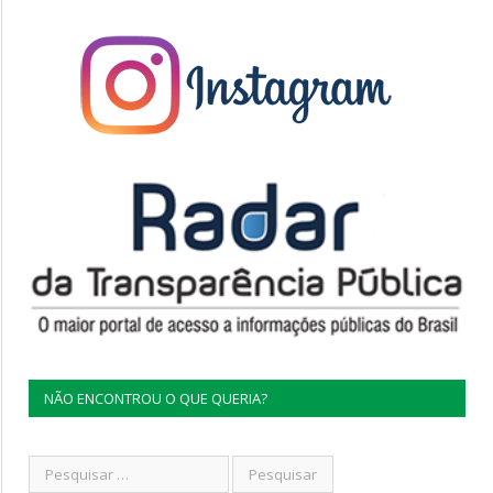
NÃO ENCONTROU O QUE QUERIA?