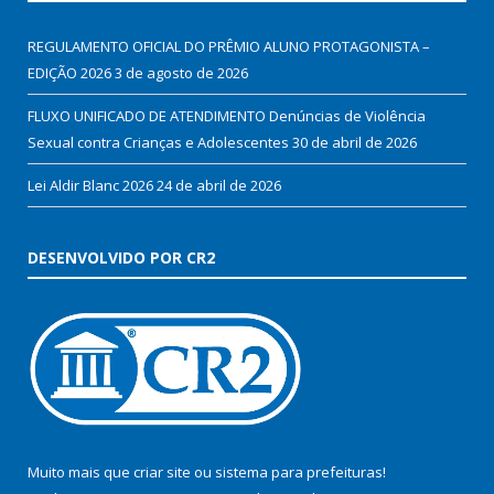
REGULAMENTO OFICIAL DO PRÊMIO ALUNO PROTAGONISTA –
EDIÇÃO 2026
3 de agosto de 2026
FLUXO UNIFICADO DE ATENDIMENTO Denúncias de Violência
Sexual contra Crianças e Adolescentes
30 de abril de 2026
Lei Aldir Blanc 2026
24 de abril de 2026
DESENVOLVIDO POR CR2
Muito mais que
criar site
ou
sistema para prefeituras
!