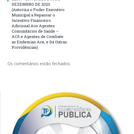
DEZEMBRO DE 2023
(Autoriza o Poder Executivo
Municipal a Repassar o
Incentivo Financeiro
Adicional Aos Agentes
Comunitários de Saúde –
ACS e Agentes de Combate
as Endemias Ace, e Dá Outras
Providências)
Os comentários estão fechados.