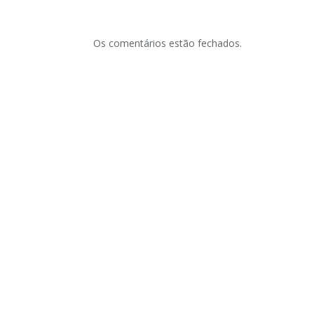
Os comentários estão fechados.