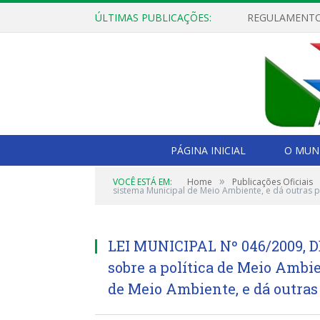
ÚLTIMAS PUBLICAÇÕES:
PÁGINA INICIAL
O MUNI
»
VOCÊ ESTÁ EM:
Home
Publicações Oficiais
sistema Municipal de Meio Ambiente, e dá outras p
LEI MUNICIPAL Nº 046/2009, 
sobre a política de Meio Ambie
de Meio Ambiente, e dá outras