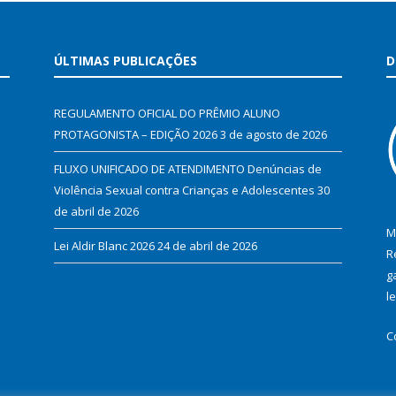
ÚLTIMAS PUBLICAÇÕES
D
REGULAMENTO OFICIAL DO PRÊMIO ALUNO
PROTAGONISTA – EDIÇÃO 2026
3 de agosto de 2026
FLUXO UNIFICADO DE ATENDIMENTO Denúncias de
Violência Sexual contra Crianças e Adolescentes
30
de abril de 2026
M
Lei Aldir Blanc 2026
24 de abril de 2026
R
g
l
C