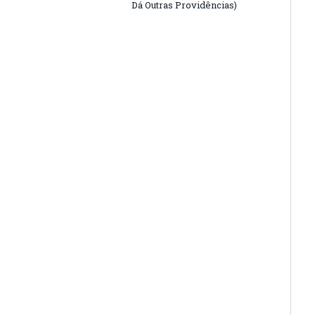
Dá Outras Providências)