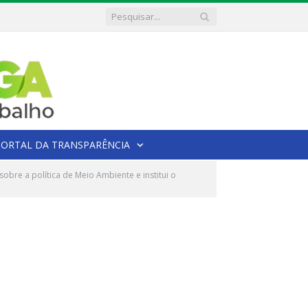
PORTAL DA TRANSPARÊNCIA
bre a política de Meio Ambiente e institui o