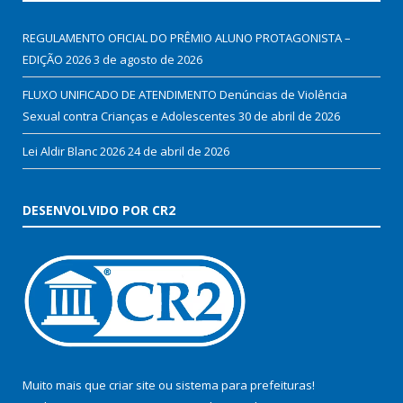
REGULAMENTO OFICIAL DO PRÊMIO ALUNO PROTAGONISTA –
EDIÇÃO 2026
3 de agosto de 2026
FLUXO UNIFICADO DE ATENDIMENTO Denúncias de Violência
Sexual contra Crianças e Adolescentes
30 de abril de 2026
Lei Aldir Blanc 2026
24 de abril de 2026
DESENVOLVIDO POR CR2
Muito mais que
criar site
ou
sistema para prefeituras
!