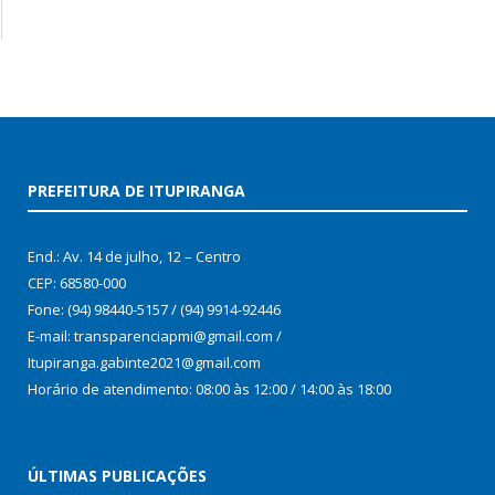
PREFEITURA DE ITUPIRANGA
End.: Av. 14 de julho, 12 – Centro
CEP: 68580-000
Fone: (94) 98440-5157 / (94) 9914-92446
E-mail: transparenciapmi@gmail.com /
Itupiranga.gabinte2021@gmail.com
Horário de atendimento: 08:00 às 12:00 / 14:00 às 18:00
ÚLTIMAS PUBLICAÇÕES