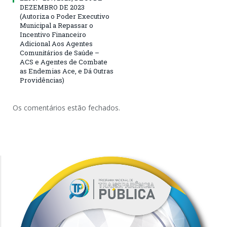
DEZEMBRO DE 2023
(Autoriza o Poder Executivo
Municipal a Repassar o
Incentivo Financeiro
Adicional Aos Agentes
Comunitários de Saúde –
ACS e Agentes de Combate
as Endemias Ace, e Dá Outras
Providências)
Os comentários estão fechados.