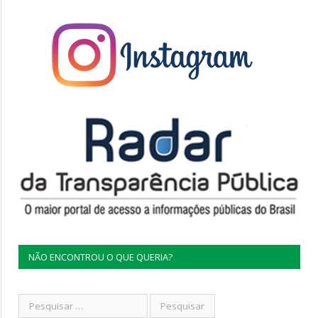
NÃO ENCONTROU O QUE QUERIA?