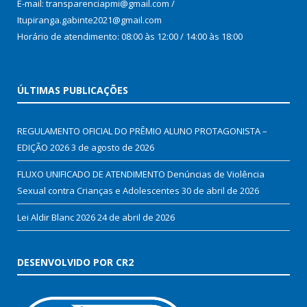
E-mail: transparenciapmi@gmail.com /
Itupiranga.gabinte2021@gmail.com
Horário de atendimento: 08:00 às 12:00 / 14:00 às 18:00
ÚLTIMAS PUBLICAÇÕES
REGULAMENTO OFICIAL DO PRÊMIO ALUNO PROTAGONISTA –
EDIÇÃO 2026
3 de agosto de 2026
FLUXO UNIFICADO DE ATENDIMENTO Denúncias de Violência
Sexual contra Crianças e Adolescentes
30 de abril de 2026
Lei Aldir Blanc 2026
24 de abril de 2026
DESENVOLVIDO POR CR2