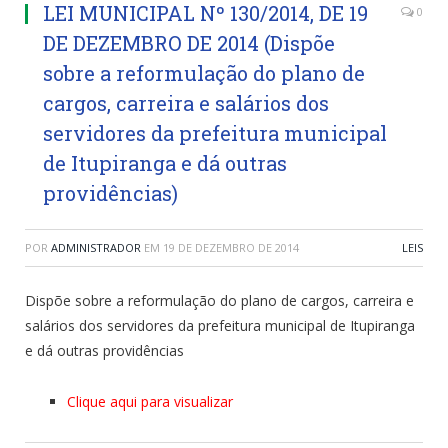
LEI MUNICIPAL Nº 130/2014, DE 19
0
DE DEZEMBRO DE 2014 (Dispõe
sobre a reformulação do plano de
cargos, carreira e salários dos
servidores da prefeitura municipal
de Itupiranga e dá outras
providências)
POR
ADMINISTRADOR
EM
19 DE DEZEMBRO DE 2014
LEIS
Dispõe sobre a reformulação do plano de cargos, carreira e
salários dos servidores da prefeitura municipal de Itupiranga
e dá outras providências
Clique aqui para visualizar