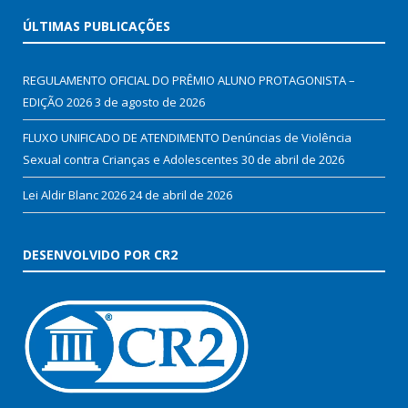
ÚLTIMAS PUBLICAÇÕES
REGULAMENTO OFICIAL DO PRÊMIO ALUNO PROTAGONISTA –
EDIÇÃO 2026
3 de agosto de 2026
FLUXO UNIFICADO DE ATENDIMENTO Denúncias de Violência
Sexual contra Crianças e Adolescentes
30 de abril de 2026
Lei Aldir Blanc 2026
24 de abril de 2026
DESENVOLVIDO POR CR2