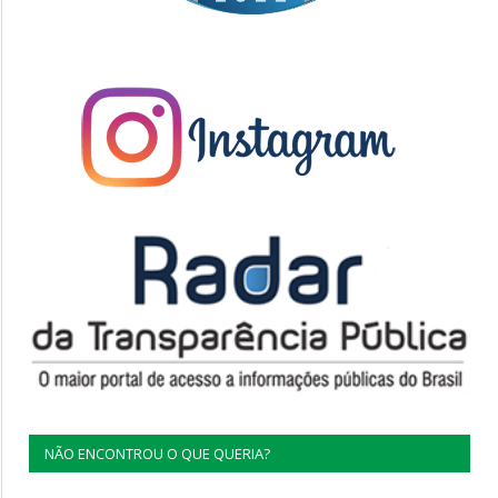
NÃO ENCONTROU O QUE QUERIA?