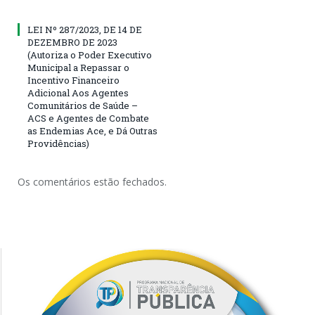
LEI Nº 287/2023, DE 14 DE
DEZEMBRO DE 2023
(Autoriza o Poder Executivo
Municipal a Repassar o
Incentivo Financeiro
Adicional Aos Agentes
Comunitários de Saúde –
ACS e Agentes de Combate
as Endemias Ace, e Dá Outras
Providências)
Os comentários estão fechados.