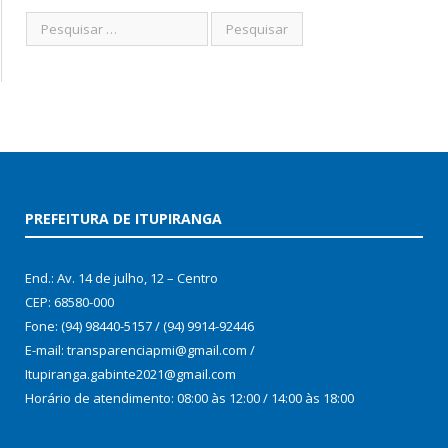
PREFEITURA DE ITUPIRANGA
End.: Av. 14 de julho, 12 – Centro
CEP: 68580-000
Fone: (94) 98440-5157 / (94) 9914-92446
E-mail: transparenciapmi@gmail.com /
Itupiranga.gabinte2021@gmail.com
Horário de atendimento: 08:00 às 12:00 / 14:00 às 18:00