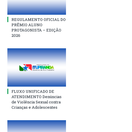
REGULAMENTO OFICIAL DO
PRÊMIO ALUNO
PROTAGONISTA – EDIÇÃO
2026
FLUXO UNIFICADO DE
ATENDIMENTO Denúncias
de Violência Sexual contra
Crianças e Adolescentes