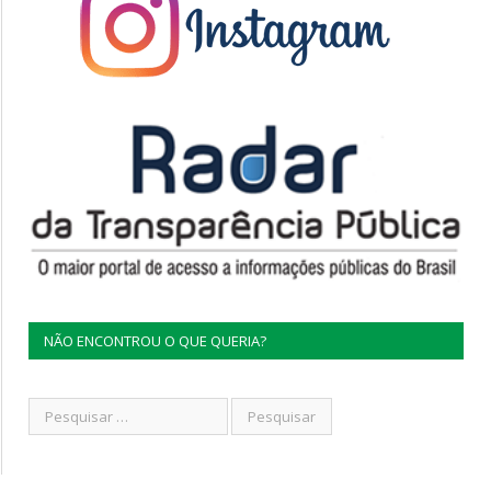
NÃO ENCONTROU O QUE QUERIA?