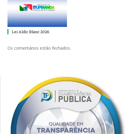
Lei Aldir Blanc 2026
Os comentários estão fechados.