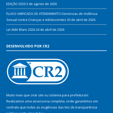
EDIÇÃO 2026
3 de agosto de 2026
FLUXO UNIFICADO DE ATENDIMENTO Denúncias de Violência
Sexual contra Crianças e Adolescentes
30 de abril de 2026
Lei Aldir Blanc 2026
24 de abril de 2026
DESENVOLVIDO POR CR2
Muito mais que
criar site
ou
sistema para prefeituras
!
Realizamos uma
assessoria
completa, onde garantimos em
contrato que todas as exigências das
leis de transparência