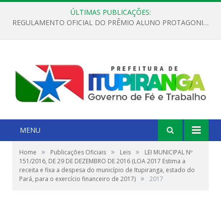
ÚLTIMAS PUBLICAÇÕES:
REGULAMENTO OFICIAL DO PRÊMIO ALUNO PROTAGONISTA – EDIÇÃO 2026
MENU
»
»
»
Home
Publicações Oficiais
Leis
LEI MUNICIPAL Nº
151/2016, DE 29 DE DEZEMBRO DE 2016 (LOA 2017 Estima a
receita e fixa a despesa do município de Itupiranga, estado do
»
Pará, para o exercício financeiro de 2017)
2017