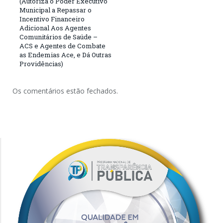
(Autoriza o Poder Executivo
Municipal a Repassar o
Incentivo Financeiro
Adicional Aos Agentes
Comunitários de Saúde –
ACS e Agentes de Combate
as Endemias Ace, e Dá Outras
Providências)
Os comentários estão fechados.