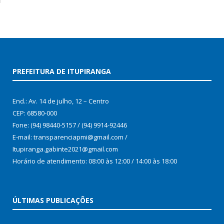
PREFEITURA DE ITUPIRANGA
End.: Av. 14 de julho, 12 – Centro
CEP: 68580-000
Fone: (94) 98440-5157 / (94) 9914-92446
E-mail: transparenciapmi@gmail.com /
Itupiranga.gabinte2021@gmail.com
Horário de atendimento: 08:00 às 12:00 / 14:00 às 18:00
ÚLTIMAS PUBLICAÇÕES