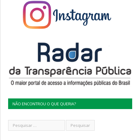
NÃO ENCONTROU O QUE QUERIA?