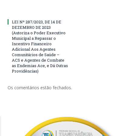
LEI Nº 287/2023, DE 14 DE
DEZEMBRO DE 2023
(Autoriza o Poder Executivo
Municipal a Repassar o
Incentivo Financeiro
Adicional Aos Agentes
Comunitários de Saúde –
ACS e Agentes de Combate
as Endemias Ace, e Dá Outras
Providências)
Os comentários estão fechados.