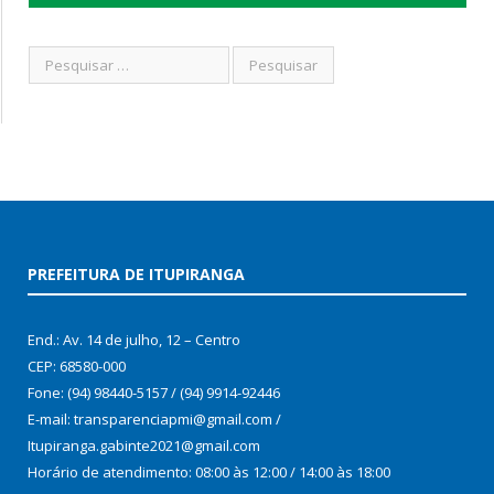
PREFEITURA DE ITUPIRANGA
End.: Av. 14 de julho, 12 – Centro
CEP: 68580-000
Fone: (94) 98440-5157 / (94) 9914-92446
E-mail: transparenciapmi@gmail.com /
Itupiranga.gabinte2021@gmail.com
Horário de atendimento: 08:00 às 12:00 / 14:00 às 18:00