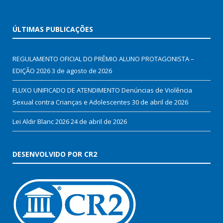
ÚLTIMAS PUBLICAÇÕES
REGULAMENTO OFICIAL DO PRÊMIO ALUNO PROTAGONISTA –
EDIÇÃO 2026
3 de agosto de 2026
FLUXO UNIFICADO DE ATENDIMENTO Denúncias de Violência
Sexual contra Crianças e Adolescentes
30 de abril de 2026
Lei Aldir Blanc 2026
24 de abril de 2026
DESENVOLVIDO POR CR2