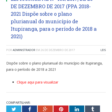
DE DEZEMBRO DE 2017 (PPA 2018-
2021 Dispõe sobre o plano
plurianual do município de
Itupiranga, para o período de 2018 a
2021)
POR
ADMINISTRADOR
EM
26 DE DEZEMBRO DE 2017
LEIS
Dispõe sobre o plano plurianual do município de Itupiranga,
para o período de 2018 a 2021
Clique aqui para visualizar
COMPARTILHAR:
Twitter
Facebook
Google+
Pinterest
LinkedIn
Tumblr