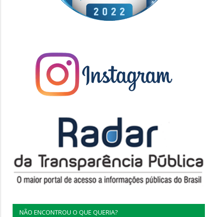
NÃO ENCONTROU O QUE QUERIA?