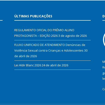
ÚLTIMAS PUBLICAÇÕES
D
REGULAMENTO OFICIAL DO PRÊMIO ALUNO
PROTAGONISTA – EDIÇÃO 2026
3 de agosto de 2026
FLUXO UNIFICADO DE ATENDIMENTO Denúncias de
Violência Sexual contra Crianças e Adolescentes
30
de abril de 2026
M
Lei Aldir Blanc 2026
24 de abril de 2026
R
g
l
C