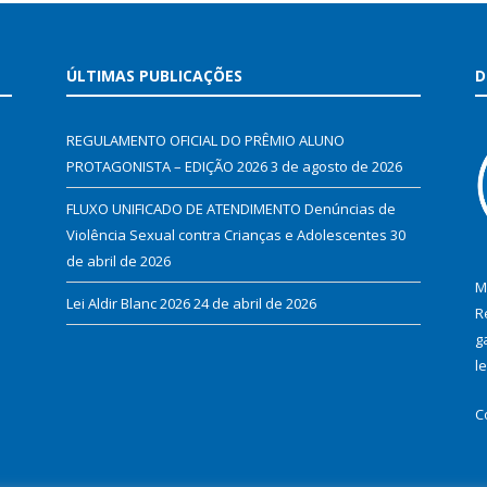
ÚLTIMAS PUBLICAÇÕES
D
REGULAMENTO OFICIAL DO PRÊMIO ALUNO
PROTAGONISTA – EDIÇÃO 2026
3 de agosto de 2026
FLUXO UNIFICADO DE ATENDIMENTO Denúncias de
Violência Sexual contra Crianças e Adolescentes
30
de abril de 2026
M
Lei Aldir Blanc 2026
24 de abril de 2026
R
g
l
C