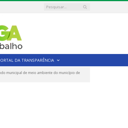
PORTAL DA TRANSPARÊNCIA
fundo municipal de meio ambiente do município de