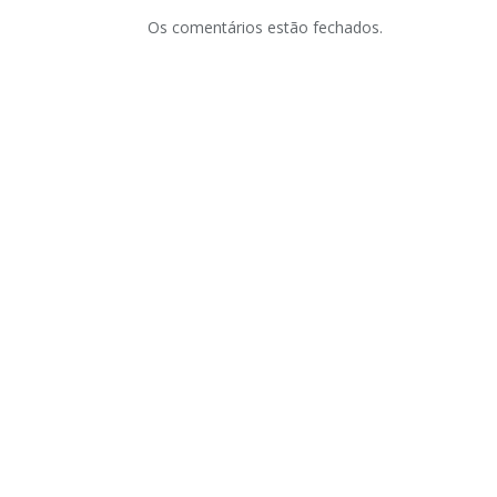
Os comentários estão fechados.