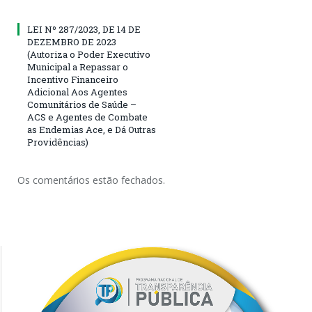
LEI Nº 287/2023, DE 14 DE
DEZEMBRO DE 2023
(Autoriza o Poder Executivo
Municipal a Repassar o
Incentivo Financeiro
Adicional Aos Agentes
Comunitários de Saúde –
ACS e Agentes de Combate
as Endemias Ace, e Dá Outras
Providências)
Os comentários estão fechados.