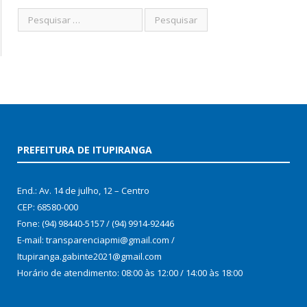
PREFEITURA DE ITUPIRANGA
End.: Av. 14 de julho, 12 – Centro
CEP: 68580-000
Fone: (94) 98440-5157 / (94) 9914-92446
E-mail: transparenciapmi@gmail.com /
Itupiranga.gabinte2021@gmail.com
Horário de atendimento: 08:00 às 12:00 / 14:00 às 18:00