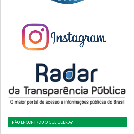
NÃO ENCONTROU O QUE QUERIA?