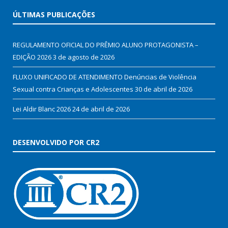
ÚLTIMAS PUBLICAÇÕES
REGULAMENTO OFICIAL DO PRÊMIO ALUNO PROTAGONISTA –
EDIÇÃO 2026
3 de agosto de 2026
FLUXO UNIFICADO DE ATENDIMENTO Denúncias de Violência
Sexual contra Crianças e Adolescentes
30 de abril de 2026
Lei Aldir Blanc 2026
24 de abril de 2026
DESENVOLVIDO POR CR2