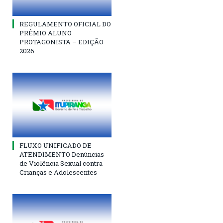
REGULAMENTO OFICIAL DO
PRÊMIO ALUNO
PROTAGONISTA – EDIÇÃO
2026
FLUXO UNIFICADO DE
ATENDIMENTO Denúncias
de Violência Sexual contra
Crianças e Adolescentes