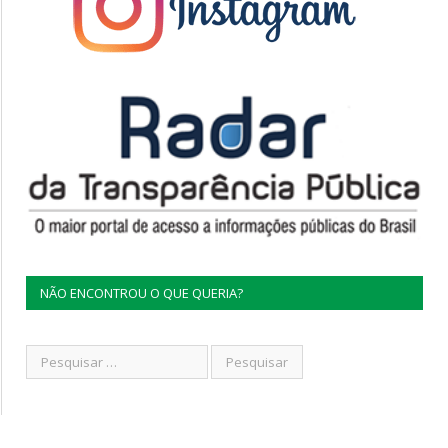
NÃO ENCONTROU O QUE QUERIA?