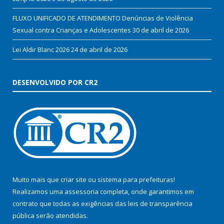
FLUXO UNIFICADO DE ATENDIMENTO Denúncias de Violência
Sexual contra Crianças e Adolescentes
30 de abril de 2026
Lei Aldir Blanc 2026
24 de abril de 2026
DESENVOLVIDO POR CR2
Muito mais que
criar site
ou
sistema para prefeituras
!
Realizamos uma
assessoria
completa, onde garantimos em
contrato que todas as exigências das
leis de transparência
pública
serão atendidas.