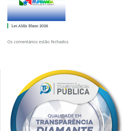
Lei Aldir Blanc 2026
Os comentários estão fechados.