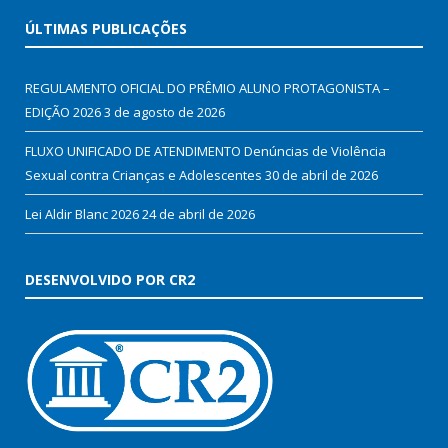
ÚLTIMAS PUBLICAÇÕES
REGULAMENTO OFICIAL DO PRÊMIO ALUNO PROTAGONISTA –
EDIÇÃO 2026
3 de agosto de 2026
FLUXO UNIFICADO DE ATENDIMENTO Denúncias de Violência
Sexual contra Crianças e Adolescentes
30 de abril de 2026
Lei Aldir Blanc 2026
24 de abril de 2026
DESENVOLVIDO POR CR2