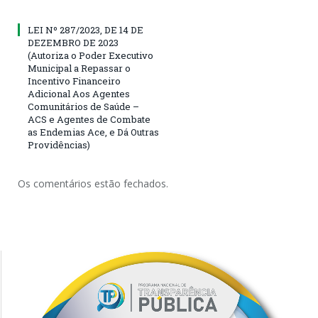
LEI Nº 287/2023, DE 14 DE
DEZEMBRO DE 2023
(Autoriza o Poder Executivo
Municipal a Repassar o
Incentivo Financeiro
Adicional Aos Agentes
Comunitários de Saúde –
ACS e Agentes de Combate
as Endemias Ace, e Dá Outras
Providências)
Os comentários estão fechados.