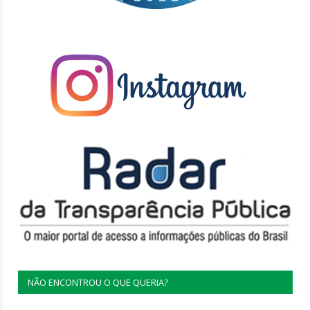
NÃO ENCONTROU O QUE QUERIA?