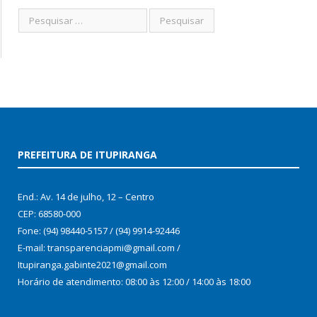
PREFEITURA DE ITUPIRANGA
End.: Av. 14 de julho, 12 – Centro
CEP: 68580-000
Fone: (94) 98440-5157 / (94) 9914-92446
E-mail: transparenciapmi@gmail.com /
Itupiranga.gabinte2021@gmail.com
Horário de atendimento: 08:00 às 12:00 / 14:00 às 18:00