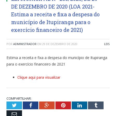
DE DEZEMBRO DE 2020 (LOA 2021-
Estima a receita e fixa a despesa do
município de Itupiranga para o
exercício financeiro de 2021)
POR
ADMINISTRADOR
EM
29 DE DEZEMBRO DE 2020
LEIS
Estima a receita e fixa a despesa do município de Itupiranga
para o exercício financeiro de 2021
Clique aqui para visualizar
COMPARTILHAR:
Twitter
Facebook
Google+
Pinterest
LinkedIn
Tumblr
Email