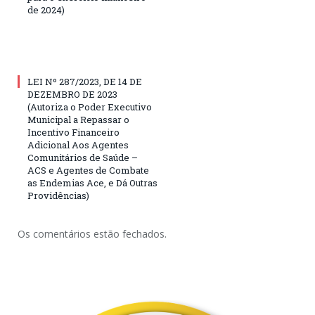
de 2024)
LEI Nº 287/2023, DE 14 DE
DEZEMBRO DE 2023
(Autoriza o Poder Executivo
Municipal a Repassar o
Incentivo Financeiro
Adicional Aos Agentes
Comunitários de Saúde –
ACS e Agentes de Combate
as Endemias Ace, e Dá Outras
Providências)
Os comentários estão fechados.