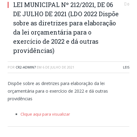
LEI MUNICIPAL Nº 212/2021, DE 06
0
DE JULHO DE 2021 (LDO 2022 Dispõe
sobre as diretrizes para elaboração
da lei orçamentária para o
exercício de 2022 e dá outras
providências)
POR
CR2-ADMIN7
EM
6 DE JULHO DE 2021
LEIS
Dispõe sobre as diretrizes para elaboração da lei
orçamentária para o exercício de 2022 e dá outras
providências
Clique aqui para visualizar