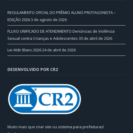
REGULAMENTO OFICIAL DO PRÊMIO ALUNO PROTAGONISTA –
EDIÇÃO 2026
3 de agosto de 2026
FLUXO UNIFICADO DE ATENDIMENTO Denúncias de Violência
Sexual contra Crianças e Adolescentes
30 de abril de 2026
Lei Aldir Blanc 2026
24 de abril de 2026
DESENVOLVIDO POR CR2
Muito mais que
criar site
ou
sistema para prefeituras
!