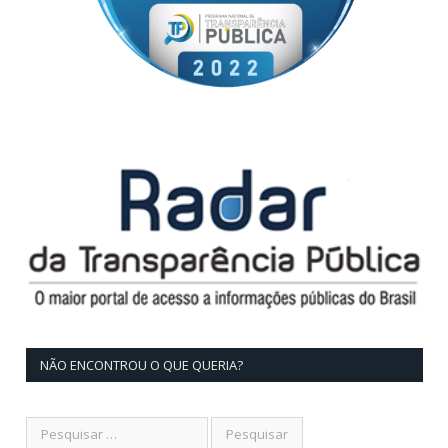
NÃO ENCONTROU O QUE QUERIA?