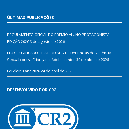
ÚLTIMAS PUBLICAÇÕES
REGULAMENTO OFICIAL DO PRÊMIO ALUNO PROTAGONISTA –
EDIÇÃO 2026
3 de agosto de 2026
FLUXO UNIFICADO DE ATENDIMENTO Denúncias de Violência
Sexual contra Crianças e Adolescentes
30 de abril de 2026
Lei Aldir Blanc 2026
24 de abril de 2026
DESENVOLVIDO POR CR2