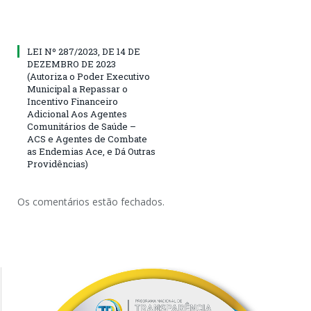
LEI Nº 287/2023, DE 14 DE
DEZEMBRO DE 2023
(Autoriza o Poder Executivo
Municipal a Repassar o
Incentivo Financeiro
Adicional Aos Agentes
Comunitários de Saúde –
ACS e Agentes de Combate
as Endemias Ace, e Dá Outras
Providências)
Os comentários estão fechados.