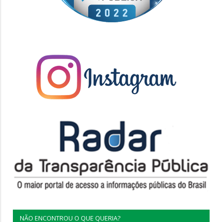
NÃO ENCONTROU O QUE QUERIA?