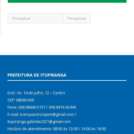
PREFEITURA DE ITUPIRANGA
End.: Av. 14 de julho, 12 – Centro
CEP: 68580-000
Fone: (94) 98440-5157 / (94) 9914-92446
E-mail: transparenciapmi@gmail.com /
Itupiranga.gabinte2021@gmail.com
Horário de atendimento: 08:00 às 12:00 / 14:00 às 18:00