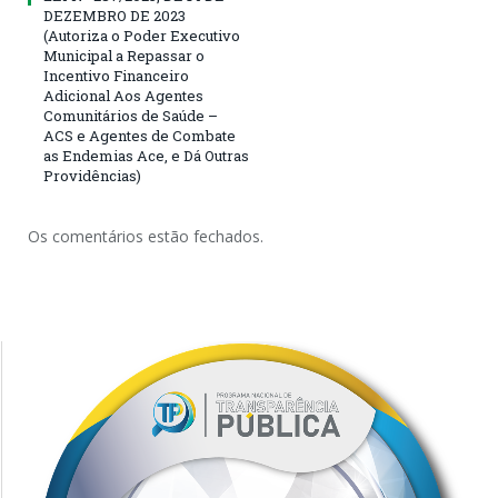
DEZEMBRO DE 2023
(Autoriza o Poder Executivo
Municipal a Repassar o
Incentivo Financeiro
Adicional Aos Agentes
Comunitários de Saúde –
ACS e Agentes de Combate
as Endemias Ace, e Dá Outras
Providências)
Os comentários estão fechados.