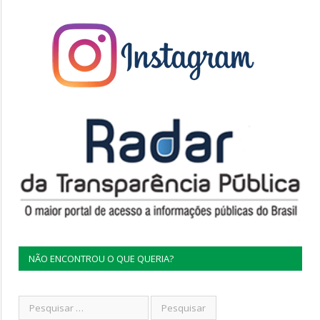
NÃO ENCONTROU O QUE QUERIA?