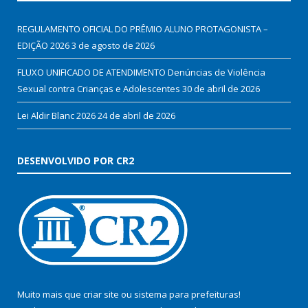
REGULAMENTO OFICIAL DO PRÊMIO ALUNO PROTAGONISTA –
EDIÇÃO 2026
3 de agosto de 2026
FLUXO UNIFICADO DE ATENDIMENTO Denúncias de Violência
Sexual contra Crianças e Adolescentes
30 de abril de 2026
Lei Aldir Blanc 2026
24 de abril de 2026
DESENVOLVIDO POR CR2
Muito mais que
criar site
ou
sistema para prefeituras
!