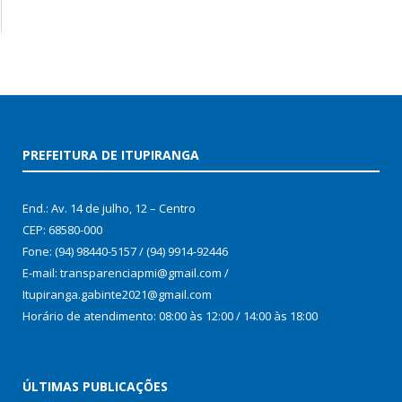
PREFEITURA DE ITUPIRANGA
End.: Av. 14 de julho, 12 – Centro
CEP: 68580-000
Fone: (94) 98440-5157 / (94) 9914-92446
E-mail: transparenciapmi@gmail.com /
Itupiranga.gabinte2021@gmail.com
Horário de atendimento: 08:00 às 12:00 / 14:00 às 18:00
ÚLTIMAS PUBLICAÇÕES