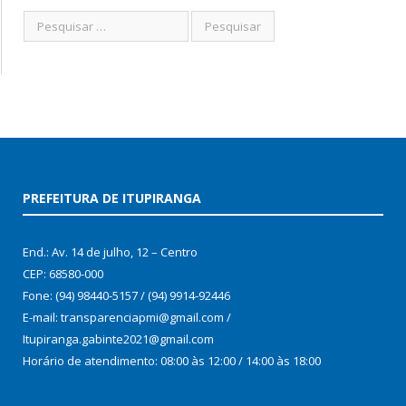
PREFEITURA DE ITUPIRANGA
End.: Av. 14 de julho, 12 – Centro
CEP: 68580-000
Fone: (94) 98440-5157 / (94) 9914-92446
E-mail: transparenciapmi@gmail.com /
Itupiranga.gabinte2021@gmail.com
Horário de atendimento: 08:00 às 12:00 / 14:00 às 18:00