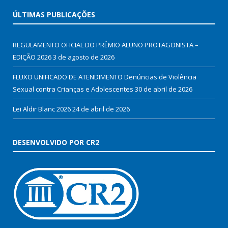
ÚLTIMAS PUBLICAÇÕES
REGULAMENTO OFICIAL DO PRÊMIO ALUNO PROTAGONISTA –
EDIÇÃO 2026
3 de agosto de 2026
FLUXO UNIFICADO DE ATENDIMENTO Denúncias de Violência
Sexual contra Crianças e Adolescentes
30 de abril de 2026
Lei Aldir Blanc 2026
24 de abril de 2026
DESENVOLVIDO POR CR2