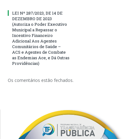
LEI Nº 287/2023, DE 14 DE
DEZEMBRO DE 2023
(Autoriza o Poder Executivo
Municipal a Repassar o
Incentivo Financeiro
Adicional Aos Agentes
Comunitários de Saúde –
ACS e Agentes de Combate
as Endemias Ace, e Dá Outras
Providências)
Os comentários estão fechados.