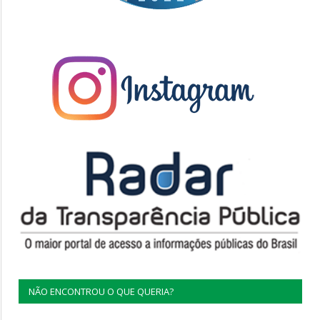
NÃO ENCONTROU O QUE QUERIA?