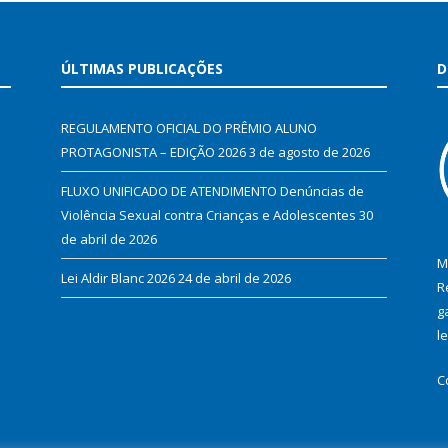
ÚLTIMAS PUBLICAÇÕES
D
REGULAMENTO OFICIAL DO PRÊMIO ALUNO
PROTAGONISTA – EDIÇÃO 2026
3 de agosto de 2026
FLUXO UNIFICADO DE ATENDIMENTO Denúncias de
Violência Sexual contra Crianças e Adolescentes
30
de abril de 2026
M
Lei Aldir Blanc 2026
24 de abril de 2026
R
g
l
C