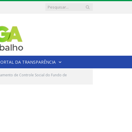
PORTAL DA TRANSPARÊNCIA
hamento de Controle Social do Fundo de