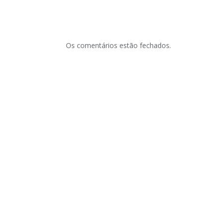
Os comentários estão fechados.