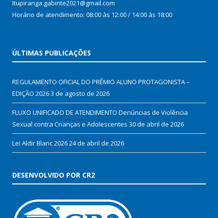
Itupiranga.gabinte2021@gmail.com
Horário de atendimento: 08:00 às 12:00 / 14:00 às 18:00
ÚLTIMAS PUBLICAÇÕES
REGULAMENTO OFICIAL DO PRÊMIO ALUNO PROTAGONISTA –
EDIÇÃO 2026
3 de agosto de 2026
FLUXO UNIFICADO DE ATENDIMENTO Denúncias de Violência
Sexual contra Crianças e Adolescentes
30 de abril de 2026
Lei Aldir Blanc 2026
24 de abril de 2026
DESENVOLVIDO POR CR2