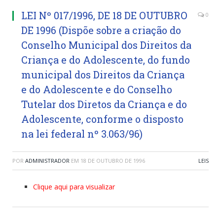
LEI Nº 017/1996, DE 18 DE OUTUBRO
0
DE 1996 (Dispõe sobre a criação do
Conselho Municipal dos Direitos da
Criança e do Adolescente, do fundo
municipal dos Direitos da Criança
e do Adolescente e do Conselho
Tutelar dos Diretos da Criança e do
Adolescente, conforme o disposto
na lei federal nº 3.063/96)
POR
ADMINISTRADOR
EM
18 DE OUTUBRO DE 1996
LEIS
Clique aqui para visualizar