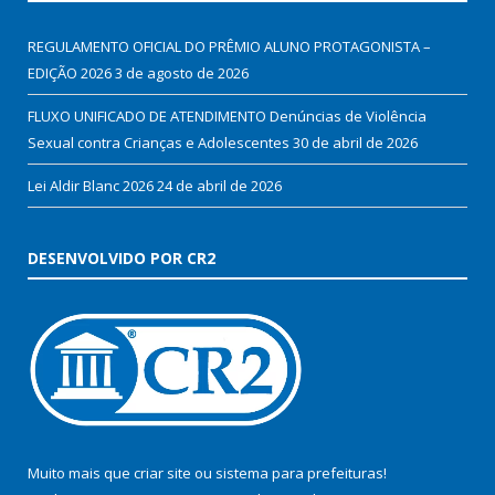
REGULAMENTO OFICIAL DO PRÊMIO ALUNO PROTAGONISTA –
EDIÇÃO 2026
3 de agosto de 2026
FLUXO UNIFICADO DE ATENDIMENTO Denúncias de Violência
Sexual contra Crianças e Adolescentes
30 de abril de 2026
Lei Aldir Blanc 2026
24 de abril de 2026
DESENVOLVIDO POR CR2
Muito mais que
criar site
ou
sistema para prefeituras
!