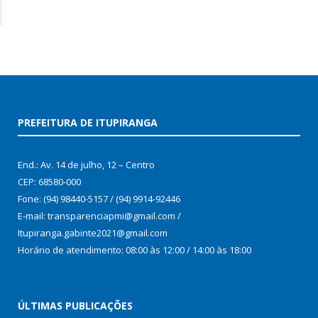
PREFEITURA DE ITUPIRANGA
End.: Av. 14 de julho, 12 – Centro
CEP: 68580-000
Fone: (94) 98440-5157 / (94) 9914-92446
E-mail: transparenciapmi@gmail.com /
Itupiranga.gabinte2021@gmail.com
Horário de atendimento: 08:00 às 12:00 / 14:00 às 18:00
ÚLTIMAS PUBLICAÇÕES