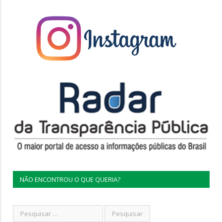
NÃO ENCONTROU O QUE QUERIA?