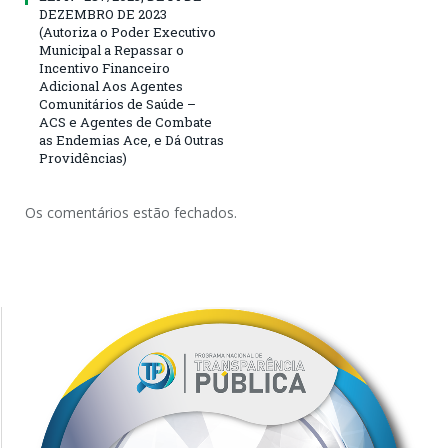
DEZEMBRO DE 2023
(Autoriza o Poder Executivo
Municipal a Repassar o
Incentivo Financeiro
Adicional Aos Agentes
Comunitários de Saúde –
ACS e Agentes de Combate
as Endemias Ace, e Dá Outras
Providências)
Os comentários estão fechados.