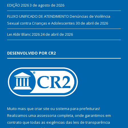
EDIÇÃO 2026
3 de agosto de 2026
FLUXO UNIFICADO DE ATENDIMENTO Denúncias de Violência
Sexual contra Crianças e Adolescentes
30 de abril de 2026
Lei Aldir Blanc 2026
24 de abril de 2026
DESENVOLVIDO POR CR2
Muito mais que
criar site
ou
sistema para prefeituras
!
Realizamos uma
assessoria
completa, onde garantimos em
contrato que todas as exigências das
leis de transparência