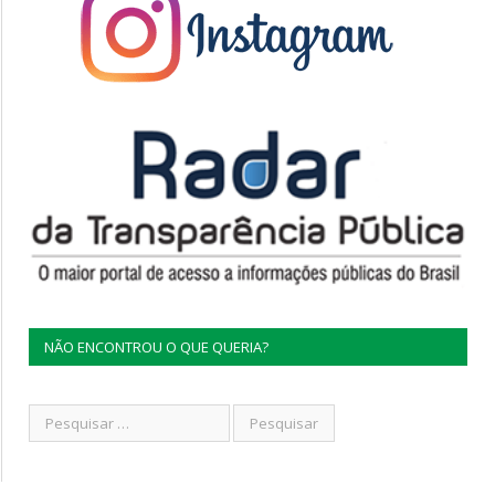
NÃO ENCONTROU O QUE QUERIA?