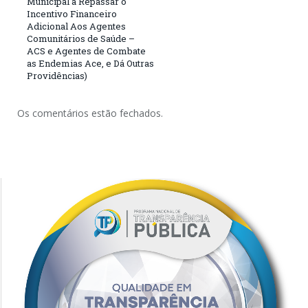
Municipal a Repassar o
Incentivo Financeiro
Adicional Aos Agentes
Comunitários de Saúde –
ACS e Agentes de Combate
as Endemias Ace, e Dá Outras
Providências)
Os comentários estão fechados.