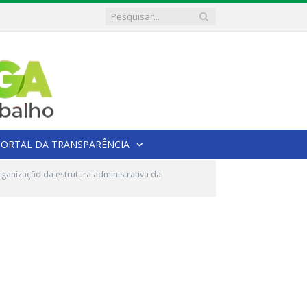
PORTAL DA TRANSPARÊNCIA
ganização da estrutura administrativa da