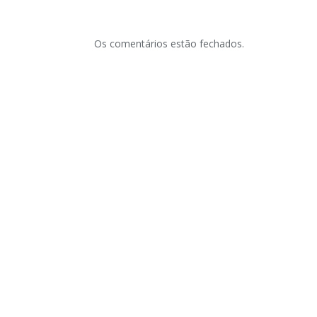
Os comentários estão fechados.