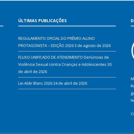
ÚLTIMAS PUBLICAÇÕES
D
REGULAMENTO OFICIAL DO PRÊMIO ALUNO
PROTAGONISTA – EDIÇÃO 2026
3 de agosto de 2026
FLUXO UNIFICADO DE ATENDIMENTO Denúncias de
Violência Sexual contra Crianças e Adolescentes
30
de abril de 2026
M
Lei Aldir Blanc 2026
24 de abril de 2026
R
g
l
C