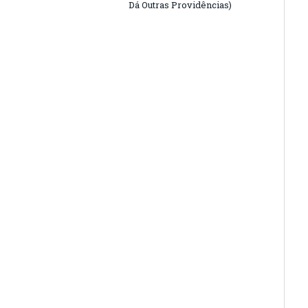
Dá Outras Providências)