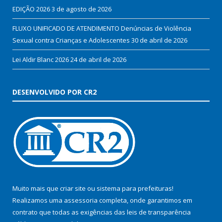
EDIÇÃO 2026
3 de agosto de 2026
FLUXO UNIFICADO DE ATENDIMENTO Denúncias de Violência
Sexual contra Crianças e Adolescentes
30 de abril de 2026
Lei Aldir Blanc 2026
24 de abril de 2026
DESENVOLVIDO POR CR2
Muito mais que
criar site
ou
sistema para prefeituras
!
Realizamos uma
assessoria
completa, onde garantimos em
contrato que todas as exigências das
leis de transparência