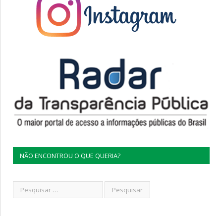
NÃO ENCONTROU O QUE QUERIA?