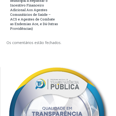
Municipal a Repassar o
Incentivo Financeiro
Adicional Aos Agentes
Comunitários de Saúde –
ACS e Agentes de Combate
as Endemias Ace, e Dá Outras
Providências)
Os comentários estão fechados.