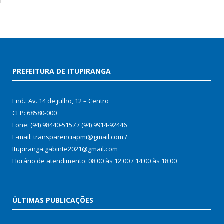
PREFEITURA DE ITUPIRANGA
End.: Av. 14 de julho, 12 – Centro
CEP: 68580-000
Fone: (94) 98440-5157 / (94) 9914-92446
E-mail: transparenciapmi@gmail.com /
Itupiranga.gabinte2021@gmail.com
Horário de atendimento: 08:00 às 12:00 / 14:00 às 18:00
ÚLTIMAS PUBLICAÇÕES