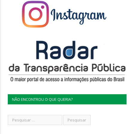
NÃO ENCONTROU O QUE QUERIA?