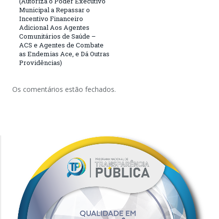
(Autoriza o Poder Executivo
Municipal a Repassar o
Incentivo Financeiro
Adicional Aos Agentes
Comunitários de Saúde –
ACS e Agentes de Combate
as Endemias Ace, e Dá Outras
Providências)
Os comentários estão fechados.