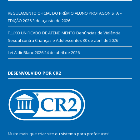
REGULAMENTO OFICIAL DO PRÊMIO ALUNO PROTAGONISTA –
EDIÇÃO 2026
3 de agosto de 2026
FLUXO UNIFICADO DE ATENDIMENTO Denúncias de Violência
Sexual contra Crianças e Adolescentes
30 de abril de 2026
Lei Aldir Blanc 2026
24 de abril de 2026
DESENVOLVIDO POR CR2
Muito mais que
criar site
ou
sistema para prefeituras
!