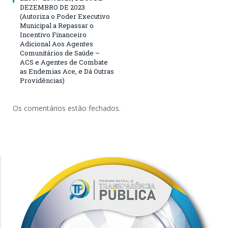
DEZEMBRO DE 2023
(Autoriza o Poder Executivo
Municipal a Repassar o
Incentivo Financeiro
Adicional Aos Agentes
Comunitários de Saúde –
ACS e Agentes de Combate
as Endemias Ace, e Dá Outras
Providências)
Os comentários estão fechados.