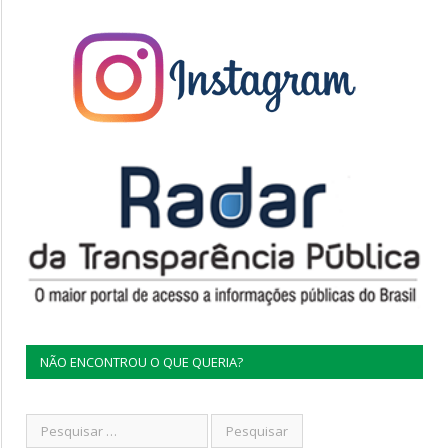
NÃO ENCONTROU O QUE QUERIA?