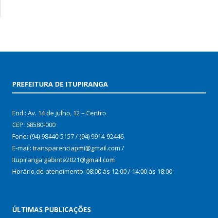
PREFEITURA DE ITUPIRANGA
End.: Av. 14 de julho, 12 – Centro
CEP: 68580-000
Fone: (94) 98440-5157 / (94) 9914-92446
E-mail: transparenciapmi@gmail.com /
Itupiranga.gabinte2021@gmail.com
Horário de atendimento: 08:00 às 12:00 / 14:00 às 18:00
ÚLTIMAS PUBLICAÇÕES