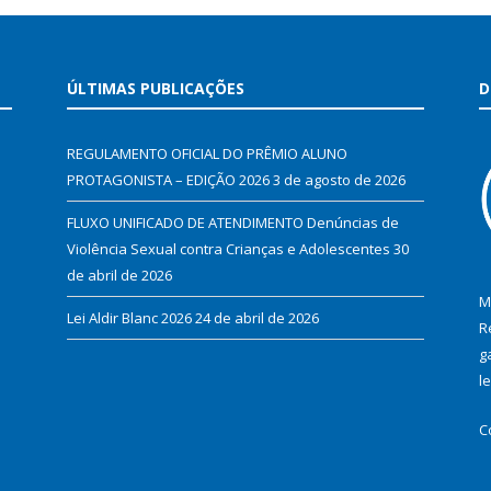
ÚLTIMAS PUBLICAÇÕES
D
REGULAMENTO OFICIAL DO PRÊMIO ALUNO
PROTAGONISTA – EDIÇÃO 2026
3 de agosto de 2026
FLUXO UNIFICADO DE ATENDIMENTO Denúncias de
Violência Sexual contra Crianças e Adolescentes
30
de abril de 2026
M
Lei Aldir Blanc 2026
24 de abril de 2026
R
g
l
C