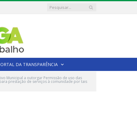
PORTAL DA TRANSPARÊNCIA
tivo Municipal a outorgar Permissão de uso das
 para prestação de serviços à comunidade por tais