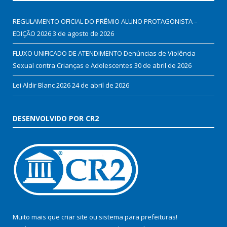
REGULAMENTO OFICIAL DO PRÊMIO ALUNO PROTAGONISTA –
EDIÇÃO 2026
3 de agosto de 2026
FLUXO UNIFICADO DE ATENDIMENTO Denúncias de Violência
Sexual contra Crianças e Adolescentes
30 de abril de 2026
Lei Aldir Blanc 2026
24 de abril de 2026
DESENVOLVIDO POR CR2
Muito mais que
criar site
ou
sistema para prefeituras
!