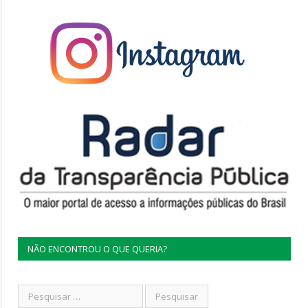
NÃO ENCONTROU O QUE QUERIA?