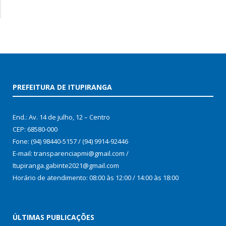
PREFEITURA DE ITUPIRANGA
End.: Av. 14 de julho, 12 – Centro
CEP: 68580-000
Fone: (94) 98440-5157 / (94) 9914-92446
E-mail: transparenciapmi@gmail.com /
Itupiranga.gabinte2021@gmail.com
Horário de atendimento: 08:00 às 12:00 / 14:00 às 18:00
ÚLTIMAS PUBLICAÇÕES