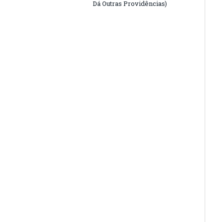
Dá Outras Providências)