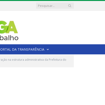
PORTAL DA TRANSPARÊNCIA
ação na estrutura administrativa da Prefeitura do