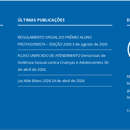
ÚLTIMAS PUBLICAÇÕES
D
REGULAMENTO OFICIAL DO PRÊMIO ALUNO
PROTAGONISTA – EDIÇÃO 2026
3 de agosto de 2026
FLUXO UNIFICADO DE ATENDIMENTO Denúncias de
Violência Sexual contra Crianças e Adolescentes
30
de abril de 2026
M
Lei Aldir Blanc 2026
24 de abril de 2026
R
g
l
C