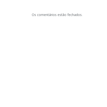
Os comentários estão fechados.