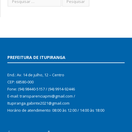
PREFEITURA DE ITUPIRANGA
End.: Av. 14 de julho, 12 – Centro
CEP: 68580-000
Fone: (94) 98440-5157 / (94) 9914-92446
E-mail: transparenciapmi@gmail.com /
Itupiranga.gabinte2021@gmail.com
Horário de atendimento: 08:00 às 12:00 / 14:00 às 18:00