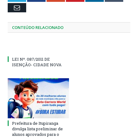
Email
CONTEÚDO RELACIONADO
LEI Nº. 087/2011 DE
ISENÇÃO- CIDADE NOVA
Prefeitura de Itupiranga
divulga lista preliminar de
alunos aprovados para o