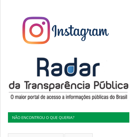
NÃO ENCONTROU O QUE QUERIA?