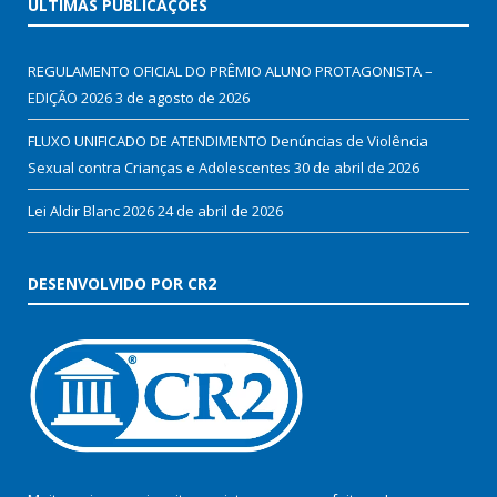
ÚLTIMAS PUBLICAÇÕES
REGULAMENTO OFICIAL DO PRÊMIO ALUNO PROTAGONISTA –
EDIÇÃO 2026
3 de agosto de 2026
FLUXO UNIFICADO DE ATENDIMENTO Denúncias de Violência
Sexual contra Crianças e Adolescentes
30 de abril de 2026
Lei Aldir Blanc 2026
24 de abril de 2026
DESENVOLVIDO POR CR2