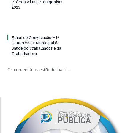
Prêmio Aluno Protagonista
2025
Edital de Convocação – 1ª
Conferência Municipal de
Saúde do Trabalhador e da
Trabalhadora
Os comentários estão fechados.