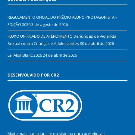
REGULAMENTO OFICIAL DO PRÊMIO ALUNO PROTAGONISTA –
EDIÇÃO 2026
3 de agosto de 2026
FLUXO UNIFICADO DE ATENDIMENTO Denúncias de Violência
Sexual contra Crianças e Adolescentes
30 de abril de 2026
Lei Aldir Blanc 2026
24 de abril de 2026
DESENVOLVIDO POR CR2
Muito mais que
criar site
ou
sistema para prefeituras
!