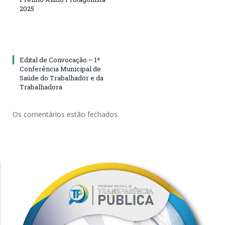
2025
Edital de Convocação – 1ª
Conferência Municipal de
Saúde do Trabalhador e da
Trabalhadora
Os comentários estão fechados.