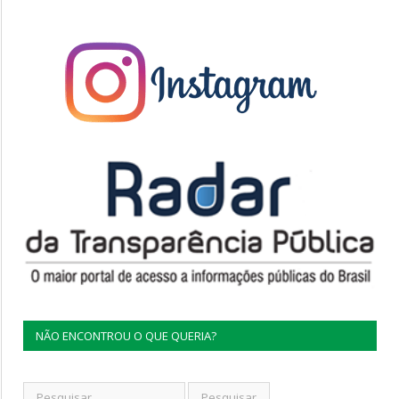
NÃO ENCONTROU O QUE QUERIA?