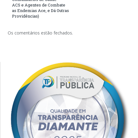
ACS e Agentes de Combate
as Endemias Ace, e Dá Outras
Providências)
Os comentários estão fechados.