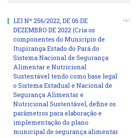
LEI Nº 256/2022, DE 06 DE
0
DEZEMBRO DE 2022 (Cria os
componentes do Município de
Itupiranga Estado do Pará do
Sistema Nacional de Segurança
Alimentar e Nutricional
Sustentável tendo como base legal
o Sistema Estadual e Nacional de
Segurança Alimentar e
Nutricional Sustentável, define os
parâmetros para elaboração e
implementação do plano
municipal de segurança alimentar