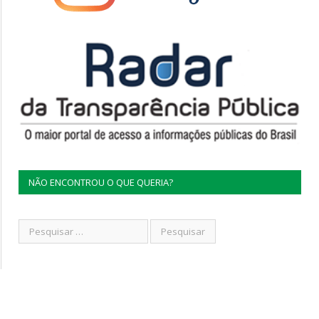
NÃO ENCONTROU O QUE QUERIA?