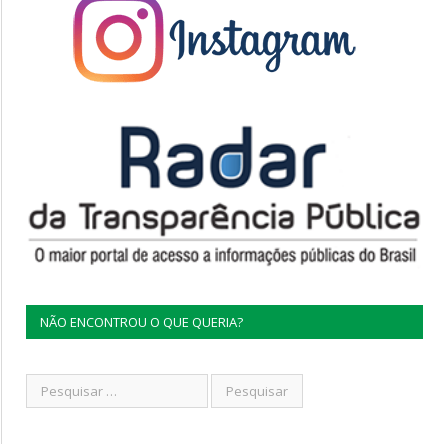
NÃO ENCONTROU O QUE QUERIA?