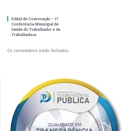
Edital de Convocação – 1ª
Conferência Municipal de
Saúde do Trabalhador e da
Trabalhadora
Os comentários estão fechados.