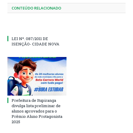
CONTEÚDO RELACIONADO
LEI Nº. 087/2011 DE
ISENÇÃO- CIDADE NOVA
Prefeitura de Itupiranga
divulga lista preliminar de
alunos aprovados para o
Prêmio Aluno Protagonista
2025