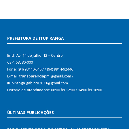
PREFEITURA DE ITUPIRANGA
End.: Av. 14 de julho, 12 – Centro
CEP: 68580-000
Fone: (94) 98440-5157 / (94) 9914-92446
E-mail: transparenciapmi@gmail.com /
Itupiranga.gabinte2021@gmail.com
Horário de atendimento: 08:00 às 12:00 / 14:00 às 18:00
ÚLTIMAS PUBLICAÇÕES