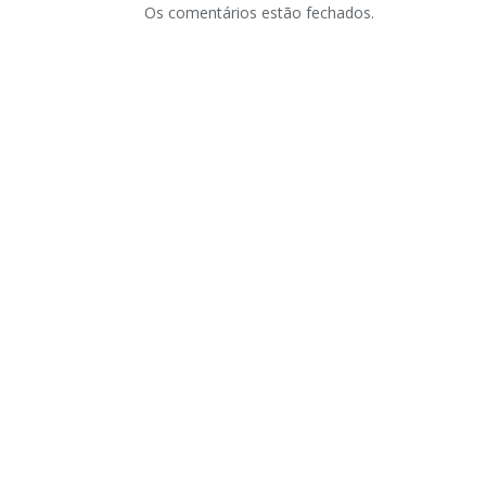
Os comentários estão fechados.