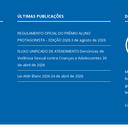
ÚLTIMAS PUBLICAÇÕES
D
REGULAMENTO OFICIAL DO PRÊMIO ALUNO
PROTAGONISTA – EDIÇÃO 2026
3 de agosto de 2026
FLUXO UNIFICADO DE ATENDIMENTO Denúncias de
Violência Sexual contra Crianças e Adolescentes
30
de abril de 2026
M
Lei Aldir Blanc 2026
24 de abril de 2026
R
g
l
C