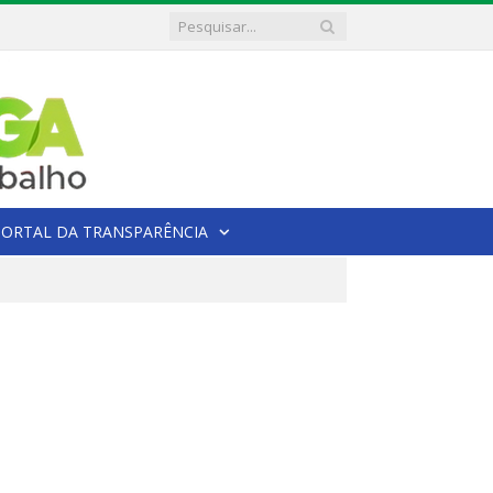
PORTAL DA TRANSPARÊNCIA