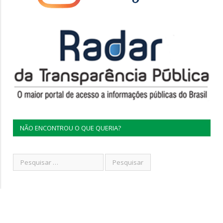
NÃO ENCONTROU O QUE QUERIA?