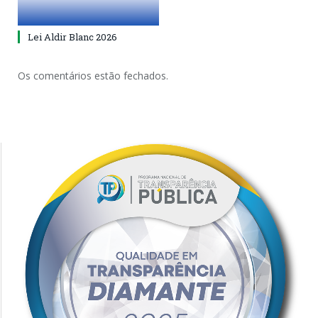
Lei Aldir Blanc 2026
Os comentários estão fechados.