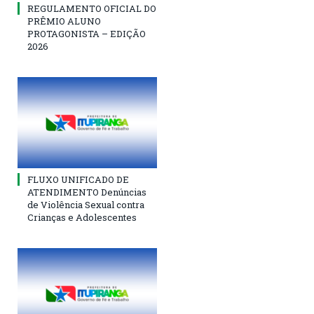
REGULAMENTO OFICIAL DO
PRÊMIO ALUNO
PROTAGONISTA – EDIÇÃO
2026
FLUXO UNIFICADO DE
ATENDIMENTO Denúncias
de Violência Sexual contra
Crianças e Adolescentes