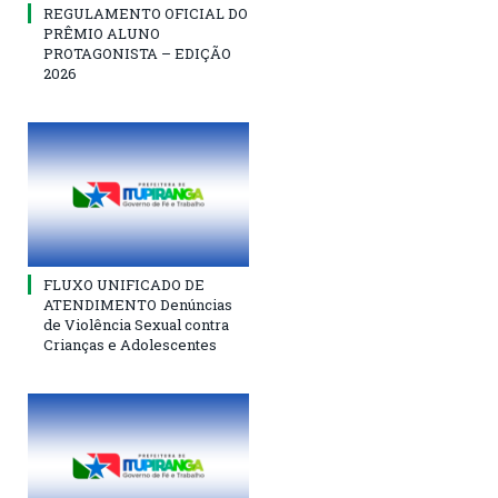
REGULAMENTO OFICIAL DO
PRÊMIO ALUNO
PROTAGONISTA – EDIÇÃO
2026
FLUXO UNIFICADO DE
ATENDIMENTO Denúncias
de Violência Sexual contra
Crianças e Adolescentes