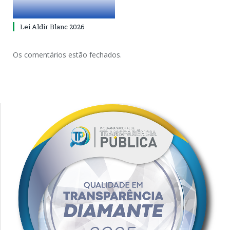
Lei Aldir Blanc 2026
Os comentários estão fechados.