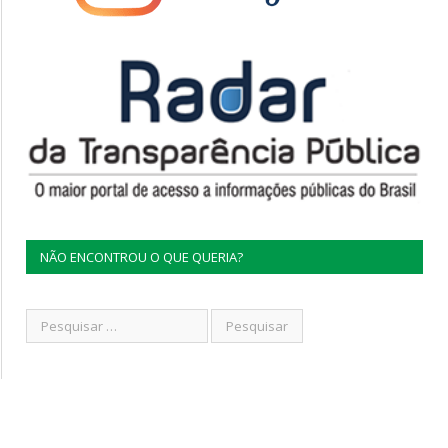
NÃO ENCONTROU O QUE QUERIA?