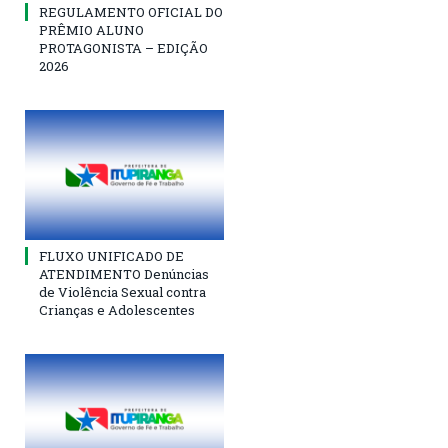
REGULAMENTO OFICIAL DO
PRÊMIO ALUNO
PROTAGONISTA – EDIÇÃO
2026
FLUXO UNIFICADO DE
ATENDIMENTO Denúncias
de Violência Sexual contra
Crianças e Adolescentes