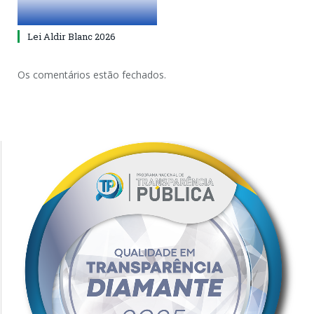
Lei Aldir Blanc 2026
Os comentários estão fechados.