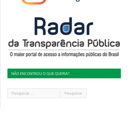
NÃO ENCONTROU O QUE QUERIA?