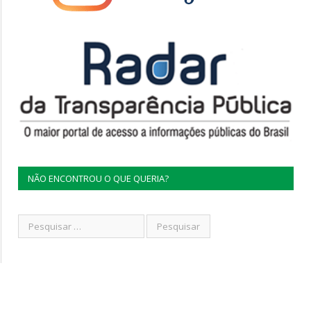
NÃO ENCONTROU O QUE QUERIA?