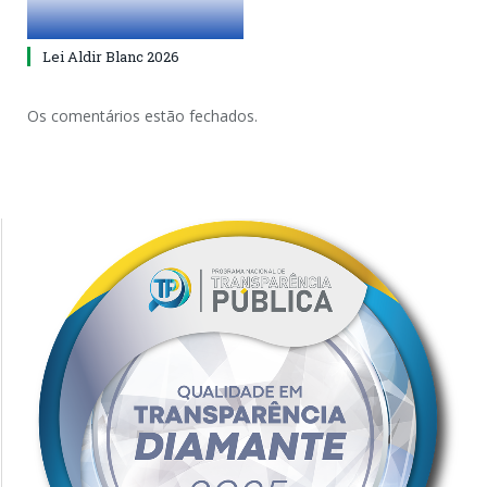
Lei Aldir Blanc 2026
Os comentários estão fechados.