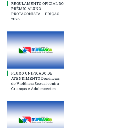
REGULAMENTO OFICIAL DO
PRÊMIO ALUNO
PROTAGONISTA – EDIÇÃO
2026
FLUXO UNIFICADO DE
ATENDIMENTO Denúncias
de Violência Sexual contra
Crianças e Adolescentes