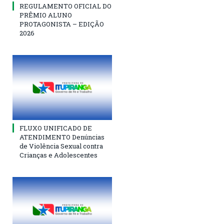
REGULAMENTO OFICIAL DO
PRÊMIO ALUNO
PROTAGONISTA – EDIÇÃO
2026
FLUXO UNIFICADO DE
ATENDIMENTO Denúncias
de Violência Sexual contra
Crianças e Adolescentes