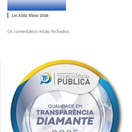
Lei Aldir Blanc 2026
Os comentários estão fechados.