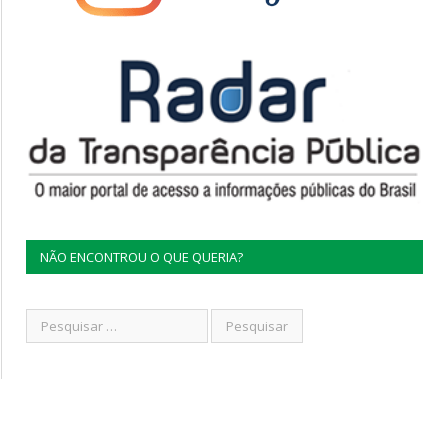
NÃO ENCONTROU O QUE QUERIA?