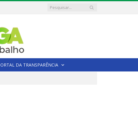
PORTAL DA TRANSPARÊNCIA