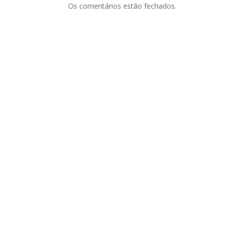
Os comentários estão fechados.