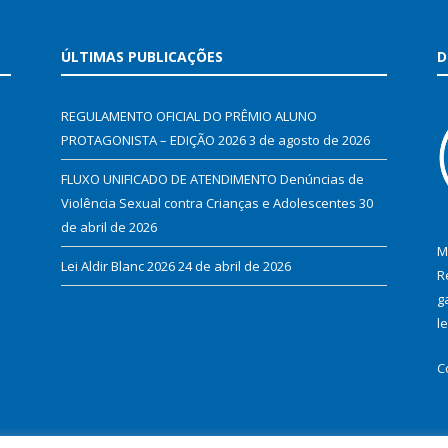
ÚLTIMAS PUBLICAÇÕES
D
REGULAMENTO OFICIAL DO PRÊMIO ALUNO
PROTAGONISTA – EDIÇÃO 2026
3 de agosto de 2026
FLUXO UNIFICADO DE ATENDIMENTO Denúncias de
Violência Sexual contra Crianças e Adolescentes
30
de abril de 2026
M
Lei Aldir Blanc 2026
24 de abril de 2026
R
g
l
C