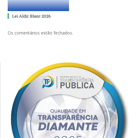
Lei Aldir Blanc 2026
Os comentários estão fechados.