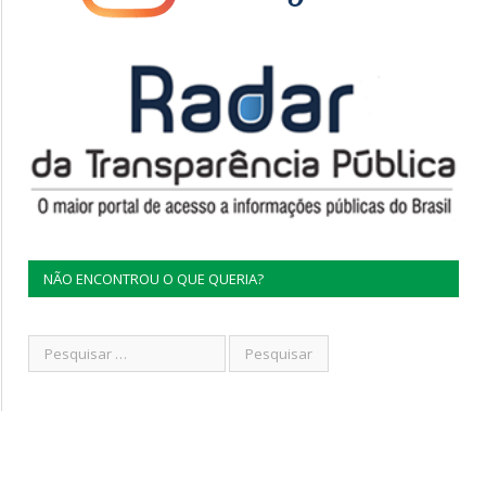
NÃO ENCONTROU O QUE QUERIA?