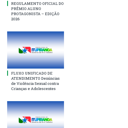
REGULAMENTO OFICIAL DO
PRÊMIO ALUNO
PROTAGONISTA – EDIÇÃO
2026
FLUXO UNIFICADO DE
ATENDIMENTO Denúncias
de Violência Sexual contra
Crianças e Adolescentes