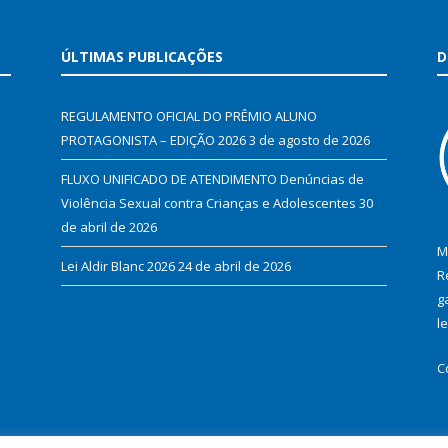
ÚLTIMAS PUBLICAÇÕES
D
REGULAMENTO OFICIAL DO PRÊMIO ALUNO
PROTAGONISTA – EDIÇÃO 2026
3 de agosto de 2026
FLUXO UNIFICADO DE ATENDIMENTO Denúncias de
Violência Sexual contra Crianças e Adolescentes
30
de abril de 2026
M
Lei Aldir Blanc 2026
24 de abril de 2026
R
g
l
C