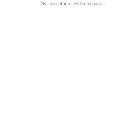
Os comentários estão fechados.