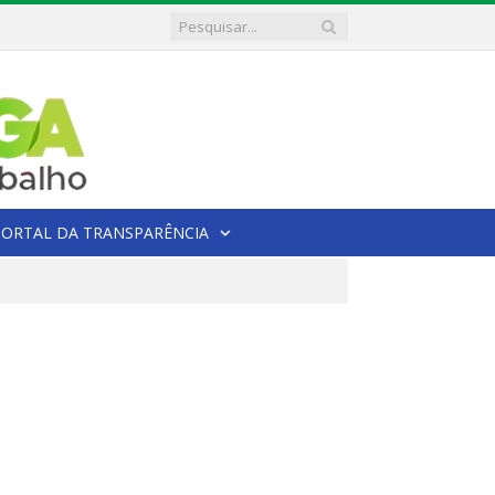
PORTAL DA TRANSPARÊNCIA